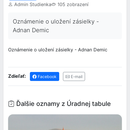
Admin Studienka
105 zobrazení
Oznámenie o uložení zásielky -
Adnan Demic
Oznámenie o uložení zásielky - Adnan Demic
Zdieľať:
Facebook
E-mail
Ďalšie oznamy z Úradnej tabule