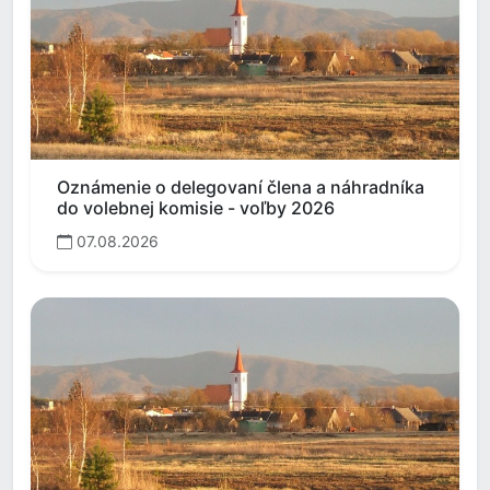
Oznámenie o delegovaní člena a náhradníka
do volebnej komisie - voľby 2026
07.08.2026